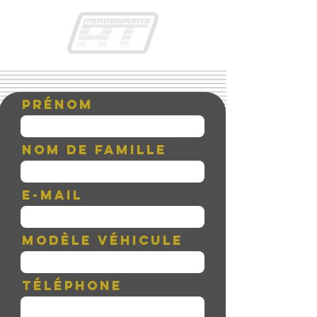
Prénom
Nom de famille
E-mail
Modèle véhicule
Téléphone